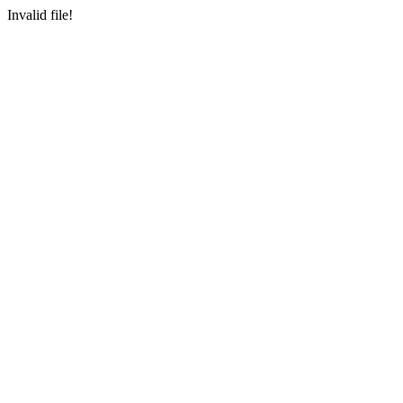
Invalid file!