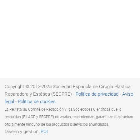
Copyright © 2012-2025 Sociedad Española de Cirugía Plástica,
Reparadora y Estética (SECPRE) -
Política de privacidad
-
Aviso
legal
-
Política de cookies
La Revista, su Comité de Redacción y las Sociedades Científicas que la
respaldan (FILACP y SECPRE) no avalan, recomiendan, garantizan o aprueban
oficialmente ninguno de los productos o servicios anunciados.
Diseño y gestión:
POI