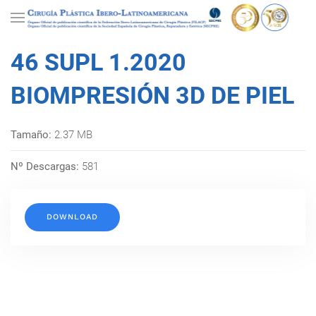
46 SUPL 1.2020
BIOMPRESIÓN 3D DE PIEL
Tamaño:
2.37 MB
Nº Descargas:
581
DOWNLOAD