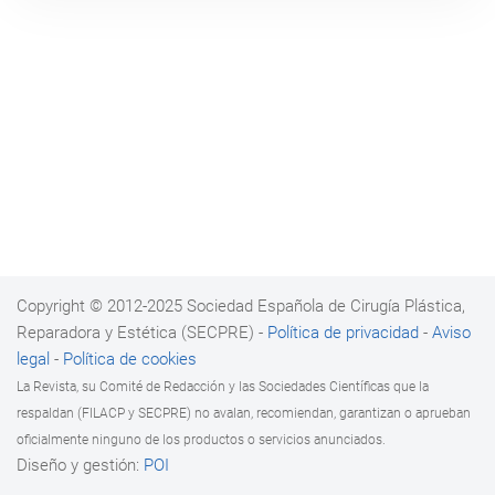
Copyright © 2012-2025 Sociedad Española de Cirugía Plástica,
Reparadora y Estética (SECPRE) -
Política de privacidad
-
Aviso
legal
-
Política de cookies
La Revista, su Comité de Redacción y las Sociedades Científicas que la
respaldan (FILACP y SECPRE) no avalan, recomiendan, garantizan o aprueban
oficialmente ninguno de los productos o servicios anunciados.
Diseño y gestión:
POI