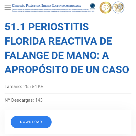
51.1 PERIOSTITIS
FLORIDA REACTIVA DE
FALANGE DE MANO: A
APROPÓSITO DE UN CASO
Tamaño:
265.84 KB
Nº Descargas:
143
DOWNLOAD