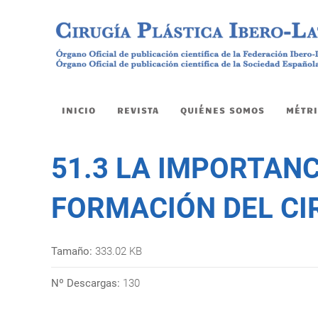
INICIO
REVISTA
QUIÉNES SOMOS
MÉTRI
51.3 LA IMPORTANC
FORMACIÓN DEL C
Tamaño:
333.02 KB
Nº Descargas:
130