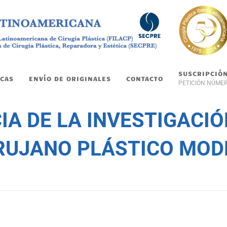
SUSCRIPCIÓ
CAS
ENVÍO DE ORIGINALES
CONTACTO
PETICIÓN NÚME
IA DE LA INVESTIGACIÓ
IRUJANO PLÁSTICO MO