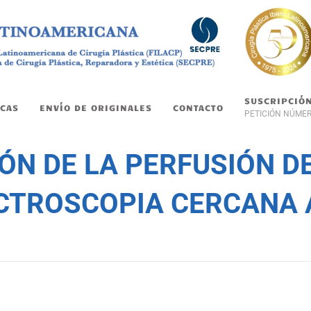
SUSCRIPCIÓ
CAS
ENVÍO DE ORIGINALES
CONTACTO
PETICIÓN NÚME
ÓN DE LA PERFUSIÓN D
CTROSCOPIA CERCANA 