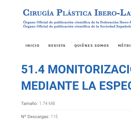
INICIO
REVISTA
QUIÉNES SOMOS
MÉTRI
51.4 MONITORIZACI
MEDIANTE LA ESPE
Tamaño:
1.74 MB
Nº Descargas:
115